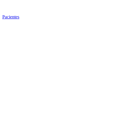
Pacientes