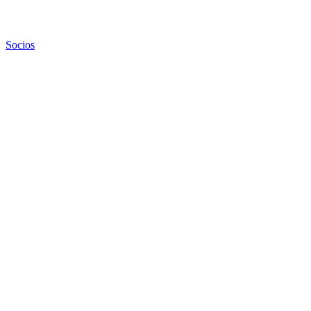
Socios