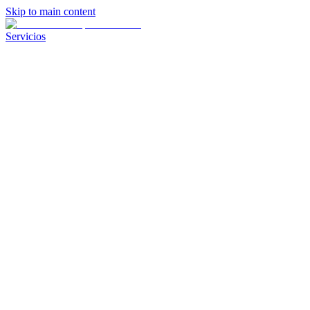
Skip to main content
Servicios