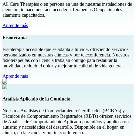
All Care Therapies o en persona en una de nuestras instalaciones de
atención, te hacemos fácil acceder a Terapeutas Ocupacionales
altamente capacitados.
Aprende más
Fisioterapia
Fisioterapia accesible que se adapta a tu vida, ofreciendo servicios
personalizados en nuestras clínicas y por teleconferencia. Nuestros
fisioterapeutas con licencia trabajan contigo para restaurar la
movilidad, reducir el dolor y mejorar tu calidad de vida general.
Aprende más
Análisis Aplicado de la Conducta
Nuestros Analistas de Comportamiento Certificados (BCBAs) y
Técnicos de Comportamiento Registrados (RBTs) ofrecen servicios
de Análisis de Comportamiento Aplicado para niños y adultos con
autismo y necesidades del desarrollo. Disponible en el hogar, en
clínica, en la escuela y por teleconferencia.