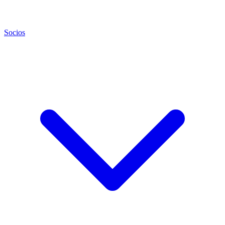
Socios