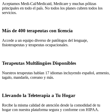
Aceptamos Medi-Cal/Medicaid, Medicare y muchas pólizas
principales en todo el país. No todos los planes cubren todos los
servicios.
Más de 400 terapeutas con licencia
Accede a un equipo diverso de patólogos del lenguaje,
fisioterapeutas y terapeutas ocupacionales.
Terapeutas Multilingües Disponibles
Nuestros terapeutas hablan 17 idiomas incluyendo español, armenio,
tagalo, mandarín, coreano y más.
Llevando la Teleterapia a Tu Hogar
Recibe la misma calidad de atención desde la comodidad de tu
hogar con nuestra plataforma segura y conforme con HIPAA.