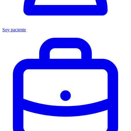
Soy paciente