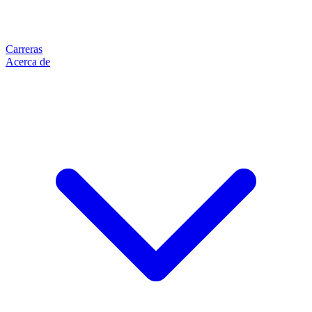
Carreras
Acerca de