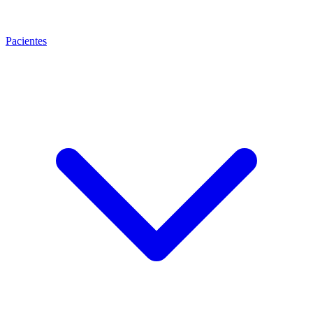
Pacientes