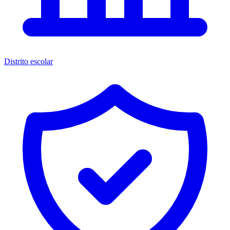
Distrito escolar