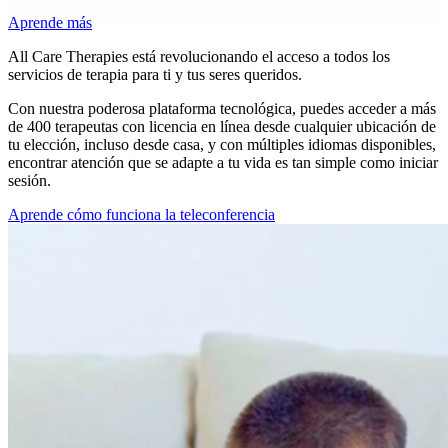
Aprende más
All Care Therapies está revolucionando el acceso a todos los
servicios de terapia para ti y tus seres queridos.
Con nuestra poderosa plataforma tecnológica, puedes acceder a más
de 400 terapeutas con licencia en línea desde cualquier ubicación de
tu elección, incluso desde casa, y con múltiples idiomas disponibles,
encontrar atención que se adapte a tu vida es tan simple como iniciar
sesión.
Aprende cómo funciona la teleconferencia