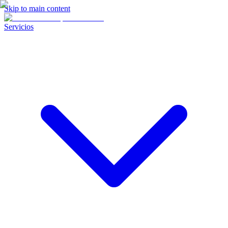
Skip to main content
Servicios