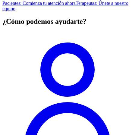
Pacientes: Comienza tu atención ahora
Terapeutas: Únete a nuestro
equipo
¿Cómo podemos ayudarte?