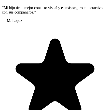
“
Mi hijo tiene mejor contacto visual y es más seguro e interactivo
con sus compañeros.
”
—
M. Lopez