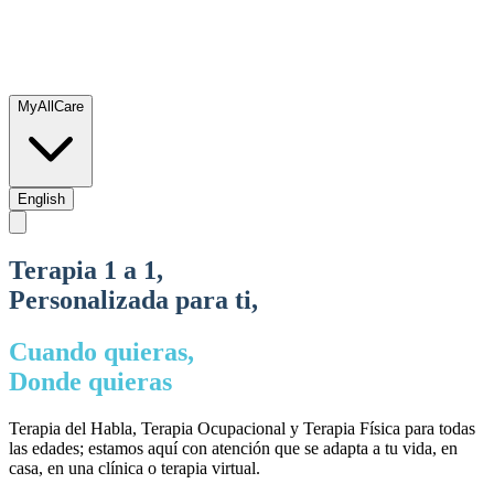
MyAllCare
English
Terapia 1 a 1,
Personalizada para ti,
Cuando quieras,
Donde quieras
Terapia del Habla, Terapia Ocupacional y Terapia Física para todas
las edades; estamos aquí con atención que se adapta a tu vida, en
casa, en una clínica o terapia virtual.