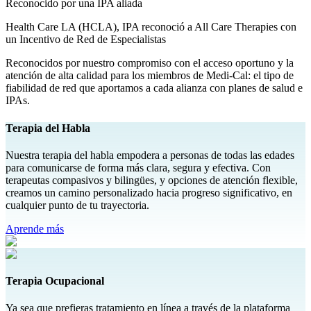
Reconocido por una IPA aliada
Health Care LA (HCLA), IPA reconoció a All Care Therapies con
un Incentivo de Red de Especialistas
Reconocidos por nuestro compromiso con el acceso oportuno y la
atención de alta calidad para los miembros de Medi-Cal: el tipo de
fiabilidad de red que aportamos a cada alianza con planes de salud e
IPAs.
Terapia del Habla
Nuestra terapia del habla empodera a personas de todas las edades
para comunicarse de forma más clara, segura y efectiva. Con
terapeutas compasivos y bilingües, y opciones de atención flexible,
creamos un camino personalizado hacia progreso significativo, en
cualquier punto de tu trayectoria.
Aprende más
Terapia Ocupacional
Ya sea que prefieras tratamiento en línea a través de la plataforma