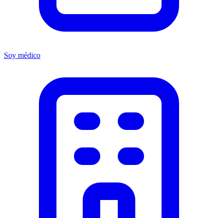
Soy médico