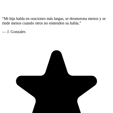
“
Mi hija habla en oraciones más largas, se desmorona menos y se
rinde menos cuando otros no entienden su habla.
”
—
J. Gonzales