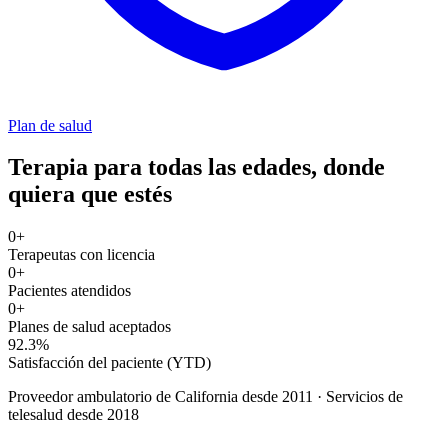
Plan de salud
Terapia para todas las edades, donde
quiera que estés
0
+
Terapeutas con licencia
0
+
Pacientes atendidos
0
+
Planes de salud aceptados
92.3%
Satisfacción del paciente (YTD)
Proveedor ambulatorio de California desde 2011 · Servicios de
telesalud desde 2018