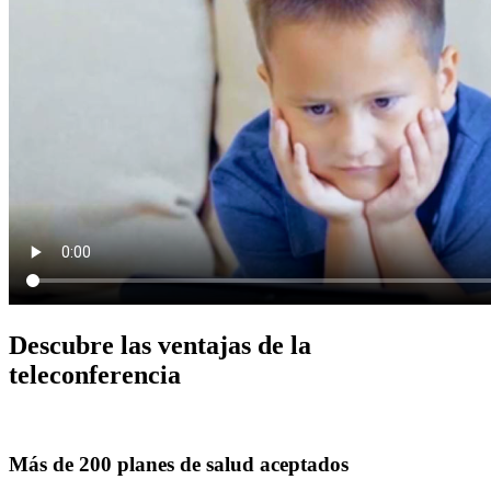
Descubre las ventajas de la
teleconferencia
Más de 200 planes de salud aceptados