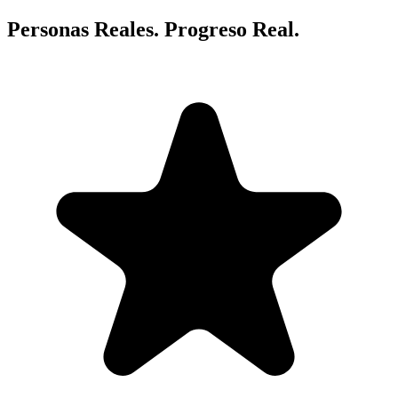
Personas Reales. Progreso Real.