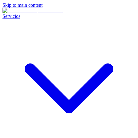
Skip to main content
Servicios