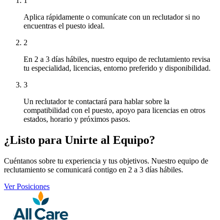
1
Aplica rápidamente o comunícate con un reclutador si no
encuentras el puesto ideal.
2
En 2 a 3 días hábiles, nuestro equipo de reclutamiento revisa
tu especialidad, licencias, entorno preferido y disponibilidad.
3
Un reclutador te contactará para hablar sobre la
compatibilidad con el puesto, apoyo para licencias en otros
estados, horario y próximos pasos.
¿Listo para Unirte al Equipo?
Cuéntanos sobre tu experiencia y tus objetivos. Nuestro equipo de
reclutamiento se comunicará contigo en 2 a 3 días hábiles.
Ver Posiciones