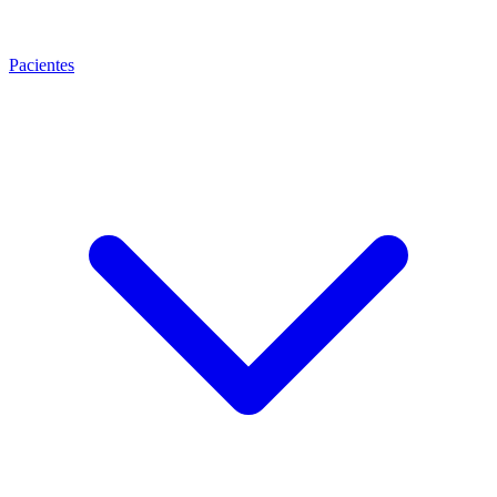
Pacientes