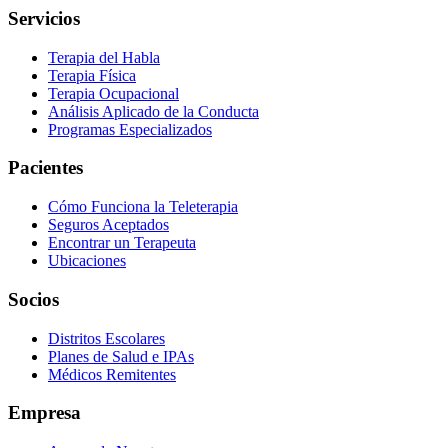
Servicios
Terapia del Habla
Terapia Física
Terapia Ocupacional
Análisis Aplicado de la Conducta
Programas Especializados
Pacientes
Cómo Funciona la Teleterapia
Seguros Aceptados
Encontrar un Terapeuta
Ubicaciones
Socios
Distritos Escolares
Planes de Salud e IPAs
Médicos Remitentes
Empresa