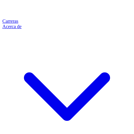
Carreras
Acerca de