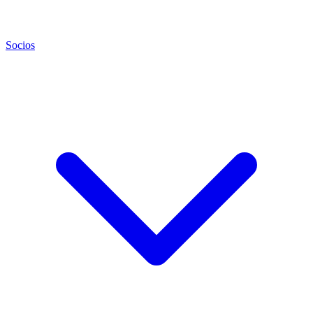
Socios