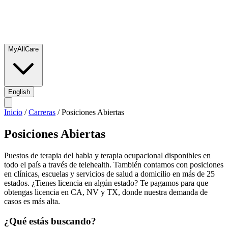
MyAllCare
English
Inicio
/
Carreras
/
Posiciones Abiertas
Posiciones Abiertas
Puestos de terapia del habla y terapia ocupacional disponibles en
todo el país a través de telehealth. También contamos con posiciones
en clínicas, escuelas y servicios de salud a domicilio en más de 25
estados. ¿Tienes licencia en algún estado? Te pagamos para que
obtengas licencia en CA, NV y TX, donde nuestra demanda de
casos es más alta.
¿Qué estás buscando?