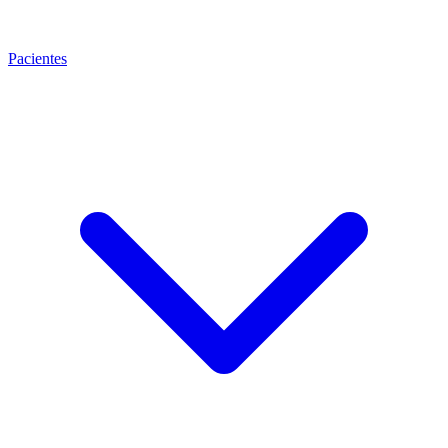
Pacientes