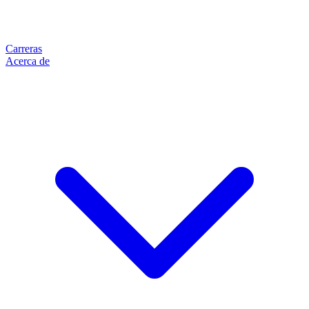
Carreras
Acerca de