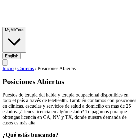
MyAllCare
English
Inicio
/
Carreras
/
Posiciones Abiertas
Posiciones Abiertas
Puestos de terapia del habla y terapia ocupacional disponibles en
todo el país a través de telehealth. También contamos con posiciones
en clínicas, escuelas y servicios de salud a domicilio en más de 25
estados. ¿Tienes licencia en algún estado? Te pagamos para que
obtengas licencia en CA, NV y TX, donde nuestra demanda de
casos es más alta.
¿Qué estás buscando?