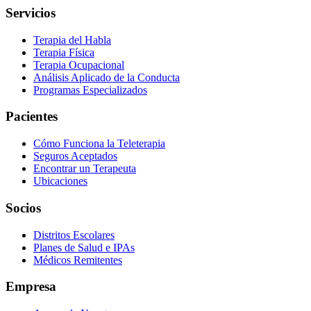
Servicios
Terapia del Habla
Terapia Física
Terapia Ocupacional
Análisis Aplicado de la Conducta
Programas Especializados
Pacientes
Cómo Funciona la Teleterapia
Seguros Aceptados
Encontrar un Terapeuta
Ubicaciones
Socios
Distritos Escolares
Planes de Salud e IPAs
Médicos Remitentes
Empresa