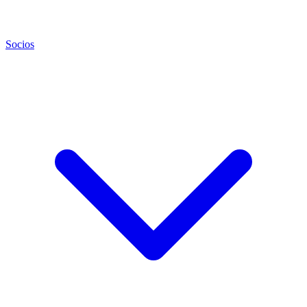
Socios