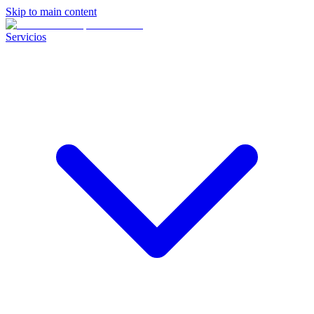
Skip to main content
Servicios