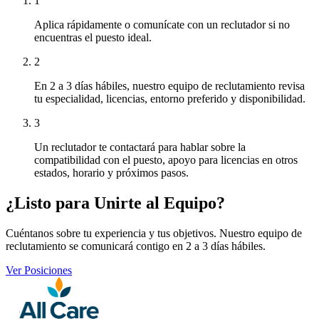
1
Aplica rápidamente o comunícate con un reclutador si no
encuentras el puesto ideal.
2
En 2 a 3 días hábiles, nuestro equipo de reclutamiento revisa
tu especialidad, licencias, entorno preferido y disponibilidad.
3
Un reclutador te contactará para hablar sobre la
compatibilidad con el puesto, apoyo para licencias en otros
estados, horario y próximos pasos.
¿Listo para Unirte al Equipo?
Cuéntanos sobre tu experiencia y tus objetivos. Nuestro equipo de
reclutamiento se comunicará contigo en 2 a 3 días hábiles.
Ver Posiciones