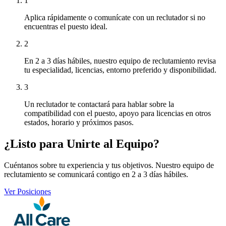
1
Aplica rápidamente o comunícate con un reclutador si no
encuentras el puesto ideal.
2
En 2 a 3 días hábiles, nuestro equipo de reclutamiento revisa
tu especialidad, licencias, entorno preferido y disponibilidad.
3
Un reclutador te contactará para hablar sobre la
compatibilidad con el puesto, apoyo para licencias en otros
estados, horario y próximos pasos.
¿Listo para Unirte al Equipo?
Cuéntanos sobre tu experiencia y tus objetivos. Nuestro equipo de
reclutamiento se comunicará contigo en 2 a 3 días hábiles.
Ver Posiciones