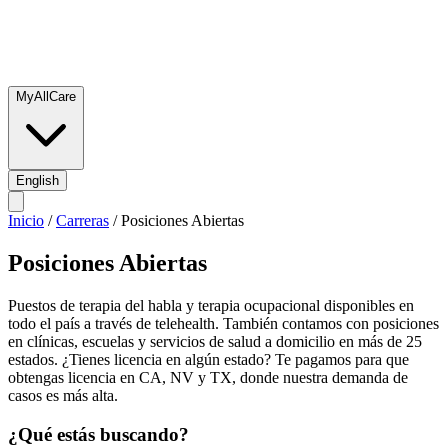
MyAllCare
English
Inicio
/
Carreras
/
Posiciones Abiertas
Posiciones Abiertas
Puestos de terapia del habla y terapia ocupacional disponibles en
todo el país a través de telehealth. También contamos con posiciones
en clínicas, escuelas y servicios de salud a domicilio en más de 25
estados. ¿Tienes licencia en algún estado? Te pagamos para que
obtengas licencia en CA, NV y TX, donde nuestra demanda de
casos es más alta.
¿Qué estás buscando?