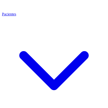
Pacientes