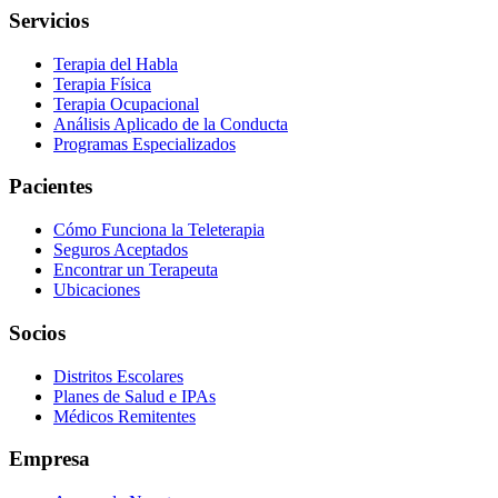
Servicios
Terapia del Habla
Terapia Física
Terapia Ocupacional
Análisis Aplicado de la Conducta
Programas Especializados
Pacientes
Cómo Funciona la Teleterapia
Seguros Aceptados
Encontrar un Terapeuta
Ubicaciones
Socios
Distritos Escolares
Planes de Salud e IPAs
Médicos Remitentes
Empresa