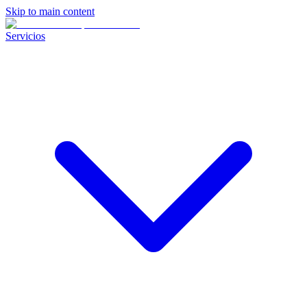
Skip to main content
Servicios