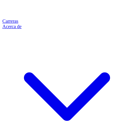
Carreras
Acerca de