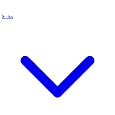
Socios