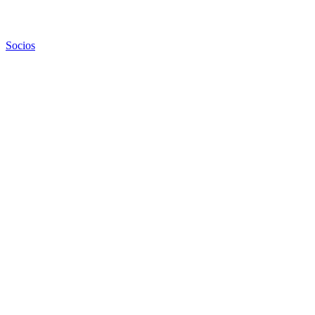
Socios