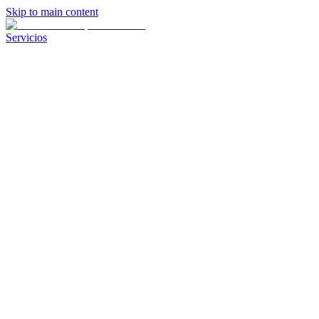
Skip to main content
Servicios