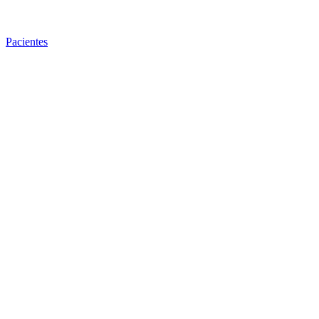
Pacientes