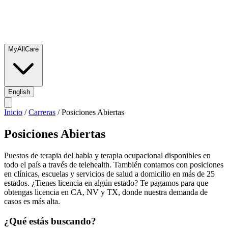
MyAllCare
English
Inicio
/
Carreras
/
Posiciones Abiertas
Posiciones Abiertas
Puestos de terapia del habla y terapia ocupacional disponibles en
todo el país a través de telehealth. También contamos con posiciones
en clínicas, escuelas y servicios de salud a domicilio en más de 25
estados. ¿Tienes licencia en algún estado? Te pagamos para que
obtengas licencia en CA, NV y TX, donde nuestra demanda de
casos es más alta.
¿Qué estás buscando?