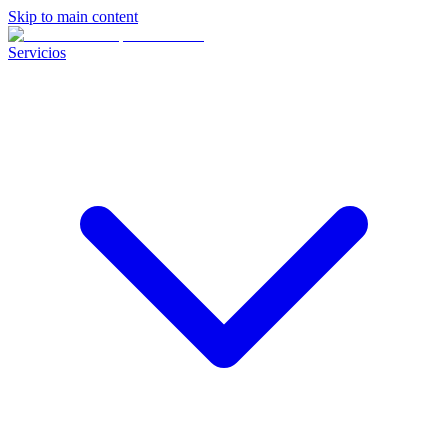
Skip to main content
Servicios