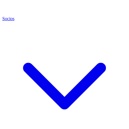
Socios