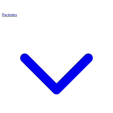
Pacientes