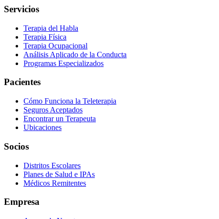
Servicios
Terapia del Habla
Terapia Física
Terapia Ocupacional
Análisis Aplicado de la Conducta
Programas Especializados
Pacientes
Cómo Funciona la Teleterapia
Seguros Aceptados
Encontrar un Terapeuta
Ubicaciones
Socios
Distritos Escolares
Planes de Salud e IPAs
Médicos Remitentes
Empresa