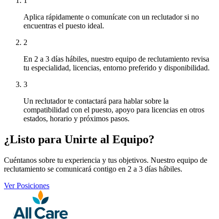
1
Aplica rápidamente o comunícate con un reclutador si no
encuentras el puesto ideal.
2
En 2 a 3 días hábiles, nuestro equipo de reclutamiento revisa
tu especialidad, licencias, entorno preferido y disponibilidad.
3
Un reclutador te contactará para hablar sobre la
compatibilidad con el puesto, apoyo para licencias en otros
estados, horario y próximos pasos.
¿Listo para Unirte al Equipo?
Cuéntanos sobre tu experiencia y tus objetivos. Nuestro equipo de
reclutamiento se comunicará contigo en 2 a 3 días hábiles.
Ver Posiciones