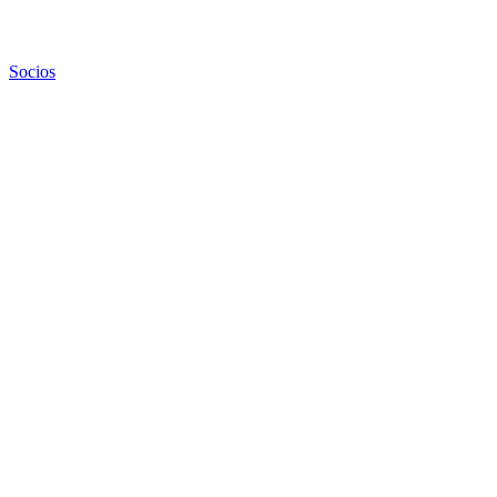
Socios