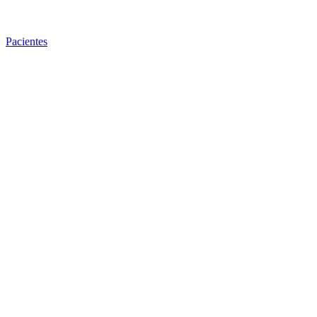
Pacientes