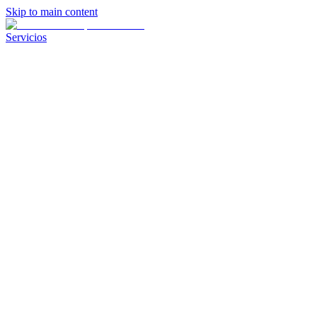
Skip to main content
Servicios