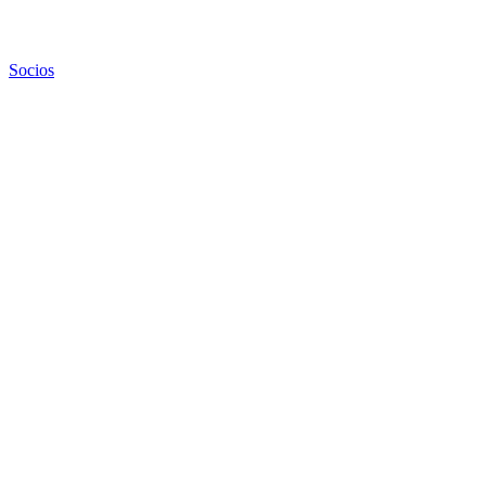
Socios