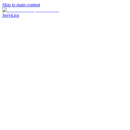
Skip to main content
Servicios