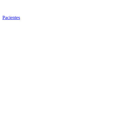
Pacientes