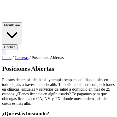
MyAllCare
English
Inicio
/
Carreras
/
Posiciones Abiertas
Posiciones Abiertas
Puestos de terapia del habla y terapia ocupacional disponibles en
todo el país a través de telehealth. También contamos con posiciones
en clínicas, escuelas y servicios de salud a domicilio en más de 25
estados. ¿Tienes licencia en algún estado? Te pagamos para que
obtengas licencia en CA, NV y TX, donde nuestra demanda de
casos es más alta.
¿Qué estás buscando?