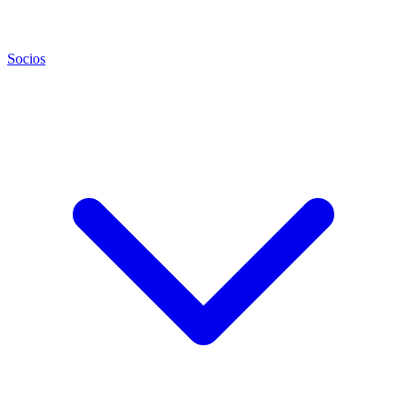
Socios