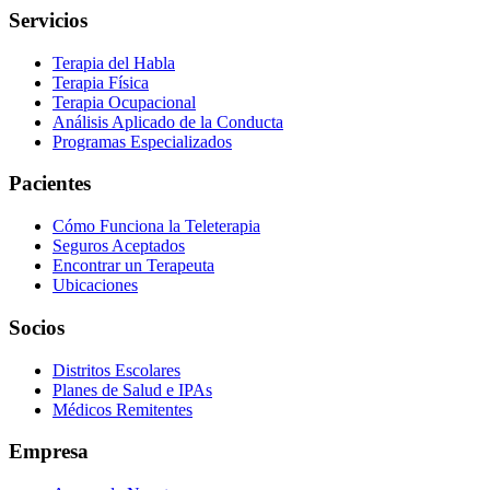
Servicios
Terapia del Habla
Terapia Física
Terapia Ocupacional
Análisis Aplicado de la Conducta
Programas Especializados
Pacientes
Cómo Funciona la Teleterapia
Seguros Aceptados
Encontrar un Terapeuta
Ubicaciones
Socios
Distritos Escolares
Planes de Salud e IPAs
Médicos Remitentes
Empresa