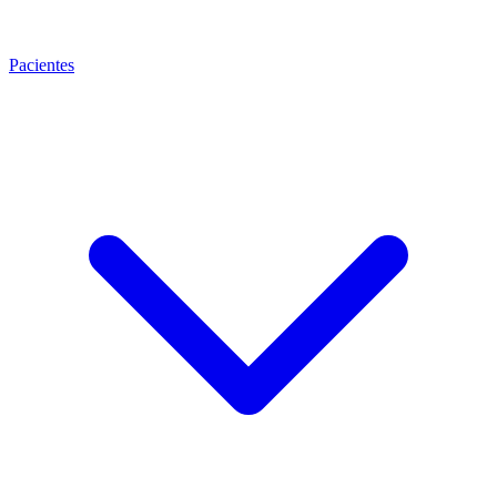
Pacientes