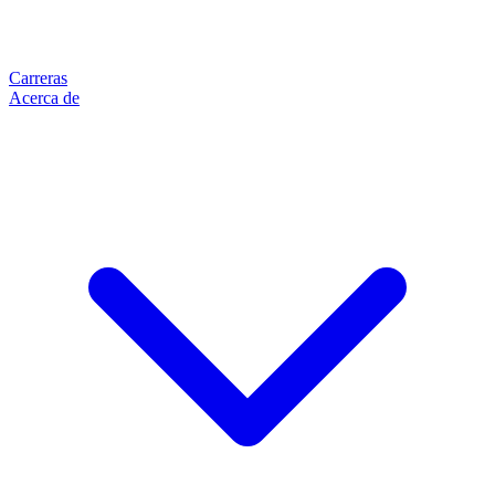
Carreras
Acerca de