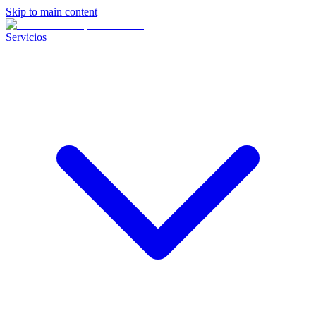
Skip to main content
Servicios