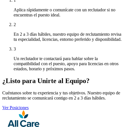
1
Aplica rápidamente o comunícate con un reclutador si no
encuentras el puesto ideal.
2
En 2 a 3 días hábiles, nuestro equipo de reclutamiento revisa
tu especialidad, licencias, entorno preferido y disponibilidad.
3
Un reclutador te contactará para hablar sobre la
compatibilidad con el puesto, apoyo para licencias en otros
estados, horario y próximos pasos.
¿Listo para Unirte al Equipo?
Cuéntanos sobre tu experiencia y tus objetivos. Nuestro equipo de
reclutamiento se comunicará contigo en 2 a 3 días hábiles.
Ver Posiciones