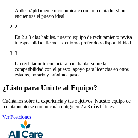
1
Aplica rápidamente o comunícate con un reclutador si no
encuentras el puesto ideal.
2
En 2 a 3 días hábiles, nuestro equipo de reclutamiento revisa
tu especialidad, licencias, entorno preferido y disponibilidad.
3
Un reclutador te contactará para hablar sobre la
compatibilidad con el puesto, apoyo para licencias en otros
estados, horario y próximos pasos.
¿Listo para Unirte al Equipo?
Cuéntanos sobre tu experiencia y tus objetivos. Nuestro equipo de
reclutamiento se comunicará contigo en 2 a 3 días hábiles.
Ver Posiciones