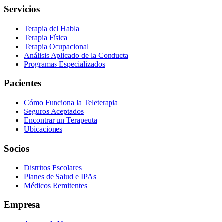
Servicios
Terapia del Habla
Terapia Física
Terapia Ocupacional
Análisis Aplicado de la Conducta
Programas Especializados
Pacientes
Cómo Funciona la Teleterapia
Seguros Aceptados
Encontrar un Terapeuta
Ubicaciones
Socios
Distritos Escolares
Planes de Salud e IPAs
Médicos Remitentes
Empresa