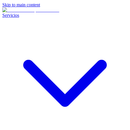
Skip to main content
Servicios