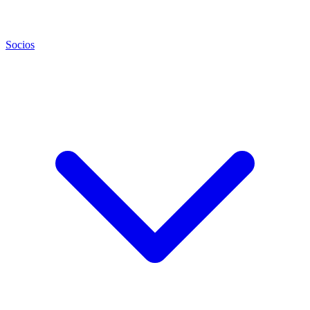
Socios