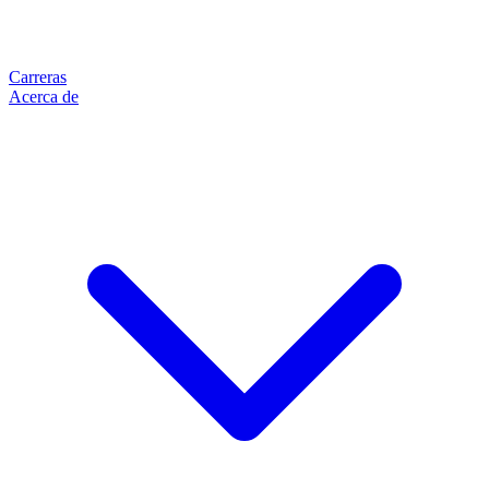
Carreras
Acerca de