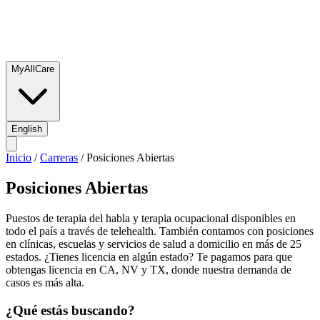
MyAllCare
English
Inicio
/
Carreras
/
Posiciones Abiertas
Posiciones Abiertas
Puestos de terapia del habla y terapia ocupacional disponibles en
todo el país a través de telehealth. También contamos con posiciones
en clínicas, escuelas y servicios de salud a domicilio en más de 25
estados. ¿Tienes licencia en algún estado? Te pagamos para que
obtengas licencia en CA, NV y TX, donde nuestra demanda de
casos es más alta.
¿Qué estás buscando?