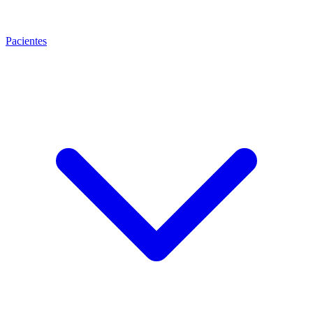
Pacientes