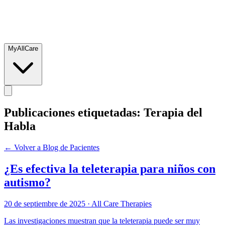
MyAllCare
Publicaciones etiquetadas: Terapia del
Habla
← Volver a Blog de Pacientes
¿Es efectiva la teleterapia para niños con
autismo?
20 de septiembre de 2025
·
All Care Therapies
Las investigaciones muestran que la teleterapia puede ser muy