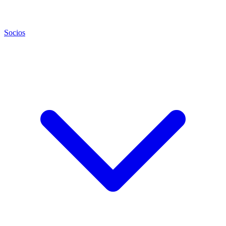
Socios