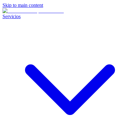
Skip to main content
Servicios