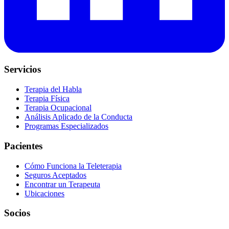
Servicios
Terapia del Habla
Terapia Física
Terapia Ocupacional
Análisis Aplicado de la Conducta
Programas Especializados
Pacientes
Cómo Funciona la Teleterapia
Seguros Aceptados
Encontrar un Terapeuta
Ubicaciones
Socios