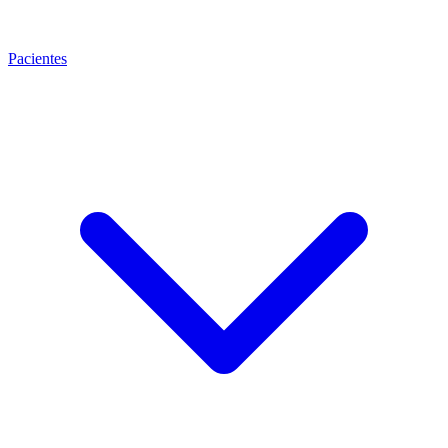
Pacientes