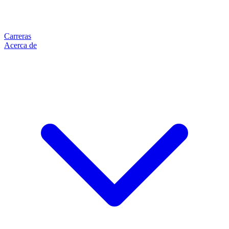
Carreras
Acerca de