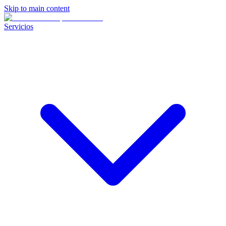
Skip to main content
Servicios