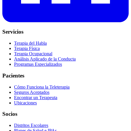
Servicios
Terapia del Habla
Terapia Física
Terapia Ocupacional
Análisis Aplicado de la Conducta
Programas Especializados
Pacientes
Cómo Funciona la Teleterapia
Seguros Aceptados
Encontrar un Terapeuta
Ubicaciones
Socios
Distritos Escolares
Planes de Salud e IPAs