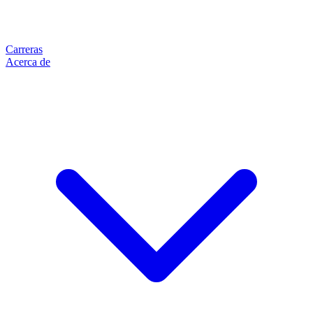
Carreras
Acerca de