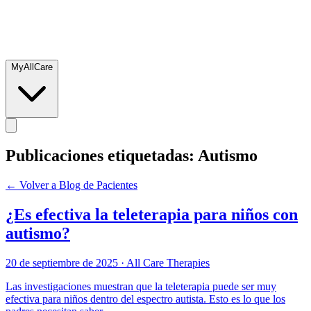
MyAllCare
Publicaciones etiquetadas: Autismo
← Volver a Blog de Pacientes
¿Es efectiva la teleterapia para niños con
autismo?
20 de septiembre de 2025
·
All Care Therapies
Las investigaciones muestran que la teleterapia puede ser muy
efectiva para niños dentro del espectro autista. Esto es lo que los