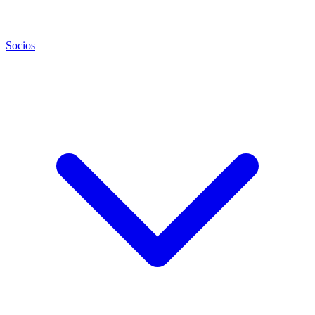
Socios