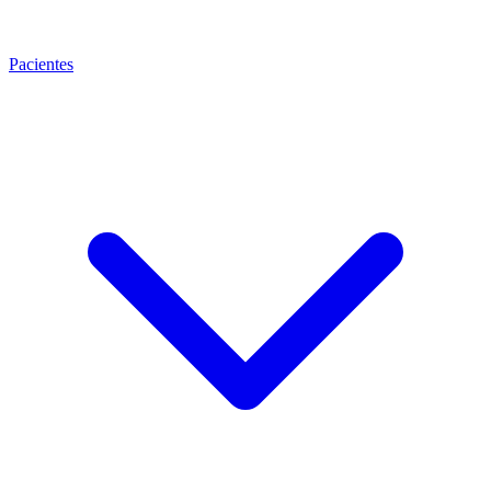
Pacientes